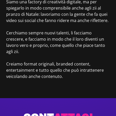
Siamo una factory di creatività digitale, ma per
spiegarlo in modo comprensibile anche agli zii al
pranzo di Natale: lavoriamo con la gente che fa quei
video sui social che fanno ridere ma anche riflettere.
Cerchiamo sempre nuovi talenti, li facciamo
crescere, e facciamo in modo che il loro diventi un
lavoro vero e proprio, come quello che piace tanto
agli zii.
Creiamo format originali, branded content,
entertainment e tutto quello che può intrattenere
veicolando anche contenuto.