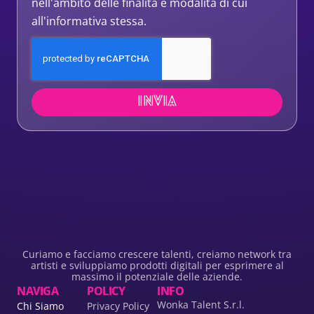
nell'ambito delle finalità e modalità di cui
all'informativa stessa.
INVIA
Curiamo e facciamo crescere talenti, creiamo network tra
artisti e sviluppiamo prodotti digitali per esprimere al
massimo il potenziale delle aziende.
NAVIGA
POLICY
INFO
Wonka Talent S.r.l.
Chi Siamo
Privacy Policy