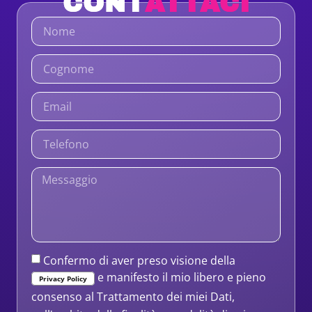
CONT
ATTACI
Confermo di aver preso visione della
e manifesto il mio libero e pieno
Privacy Policy
consenso al Trattamento dei miei Dati,