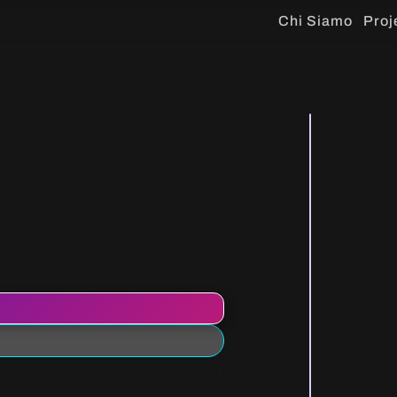
Chi Siamo
Proj