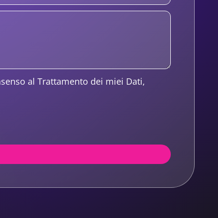
nsenso al Trattamento dei miei Dati,