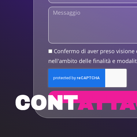
Confermo di aver preso visione 
nell'ambito delle finalità e modalit
CONT
ATTA