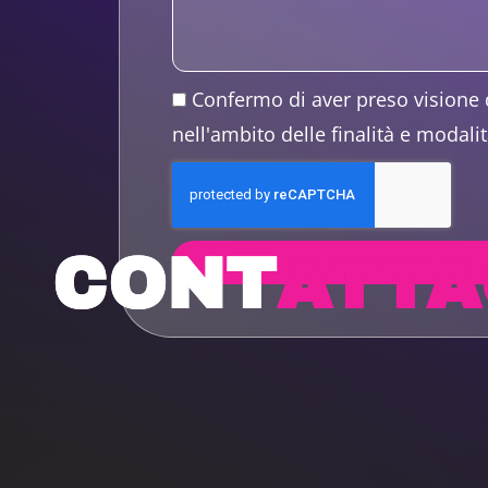
Confermo di aver preso visione 
nell'ambito delle finalità e modalit
CONT
ATTA