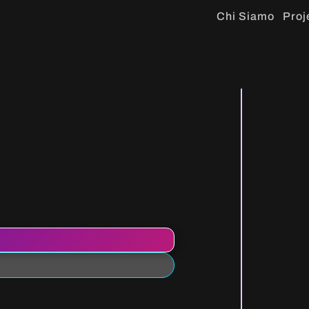
Chi Siamo
Proj