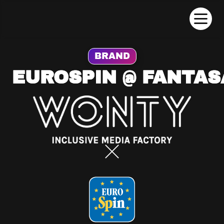
BRAND
EUROSPIN @ FANTA