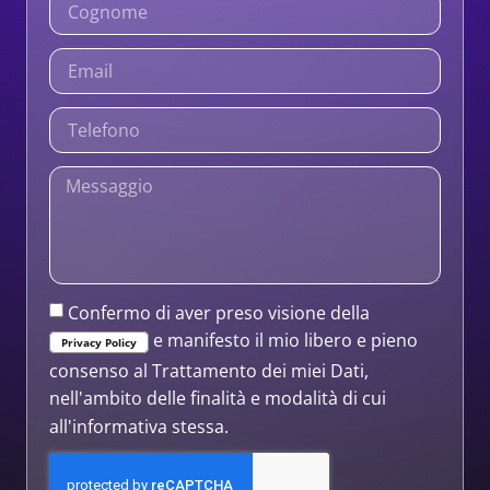
Confermo di aver preso visione della
e manifesto il mio libero e pieno
Privacy Policy
consenso al Trattamento dei miei Dati,
nell'ambito delle finalità e modalità di cui
all'informativa stessa.